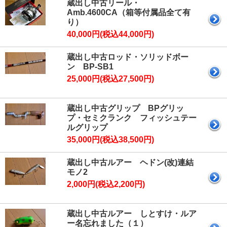
蔵出し中古リール・
Amb.4600CA（箱等付属品全て有
り）
40,000円(税込44,000円)
蔵出し中古ロッド・ソリッドボー
ン BP-SB1
25,000円(税込27,500円)
蔵出し中古グリップ BPグリッ
プ・セミクランク フィッシュテー
ルグリップ
35,000円(税込38,500円)
蔵出し中古ルアー ヘドン(改)連結
モノ2
2,000円(税込2,200円)
蔵出し中古ルアー しとすけ・ルア
ー名忘れました（１）