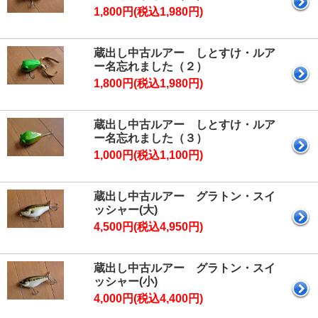
1,800円(税込1,980円)
蔵出し中古ルアー しとすけ・ルア
ー名忘れました（２）
1,800円(税込1,980円)
蔵出し中古ルアー しとすけ・ルア
ー名忘れました（３）
1,000円(税込1,100円)
蔵出し中古ルアー グラトン・スイ
ッシャー(大)
4,500円(税込4,950円)
蔵出し中古ルアー グラトン・スイ
ッシャー(小)
4,000円(税込4,400円)