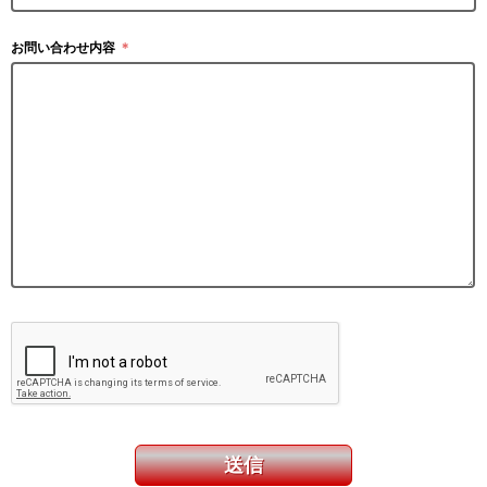
お問い合わせ内容
＊