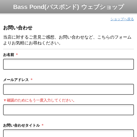
Bass Pond(バスポンド) ウェブショップ
ショップへ戻る
お問い合わせ
当店に対するご意見ご感想、お問い合わせなど、こちらのフォーム
よりお気軽にお尋ねください。
お名前
＊
メールアドレス
＊
▼確認のためにもう一度入力してください。
お問い合わせタイトル
＊