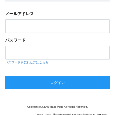
メールアドレス
パスワード
パスワードを忘れた方はこちら
Copyright (C) 2009 Bass Pond All Rights Reserved.
当サイトでは、通信情報の暗号化と実在性の証明のため、GMOグロ