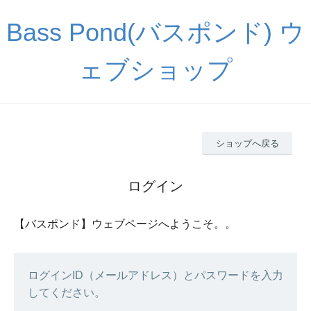
Bass Pond(バスポンド) ウ
ェブショップ
ショップへ戻る
ログイン
【バスポンド】ウェブページへようこそ。。
ログインID（メールアドレス）とパスワードを入力
してください。