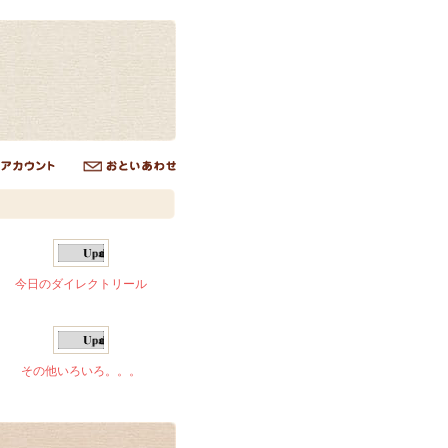
今日のダイレクトリール
その他いろいろ。。。