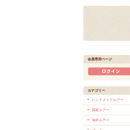
会員専用ページ
カテゴリー
ハンドメイドルアー
国産ルアー
海外ルアー