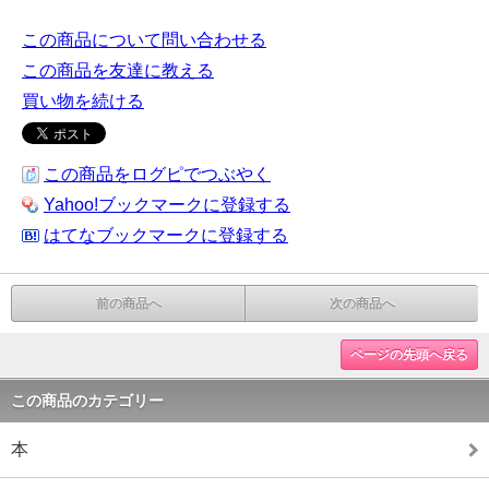
この商品について問い合わせる
この商品を友達に教える
買い物を続ける
この商品をログピでつぶやく
Yahoo!ブックマークに登録する
はてなブックマークに登録する
前の商品へ
次の商品へ
ページの先頭へ戻る
この商品のカテゴリー
本