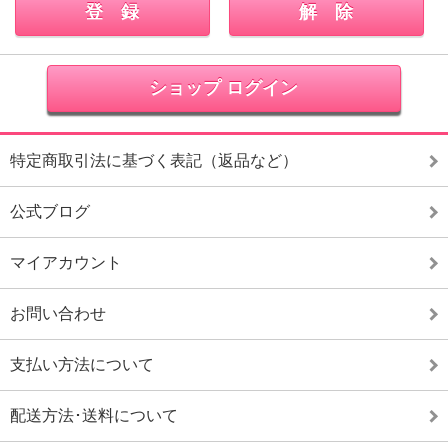
ショップ ログイン
特定商取引法に基づく表記（返品など）
公式ブログ
マイアカウント
お問い合わせ
支払い方法について
配送方法･送料について