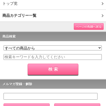
トップ党
商品カテゴリー一覧
ページの先頭へ戻る
商品検索
メルマガ登録・解除