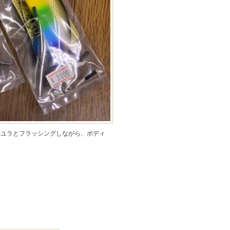
ラユラとフラッシングしながら、ボディ