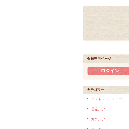
会員専用ページ
カテゴリー
ハンドメイドルアー
国産ルアー
海外ルアー