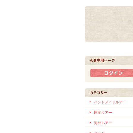
会員専用ページ
カテゴリー
ハンドメイドルアー
国産ルアー
海外ルアー