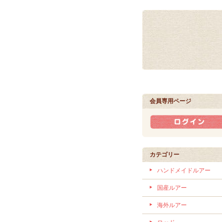
会員専用ページ
カテゴリー
ハンドメイドルアー
国産ルアー
海外ルアー