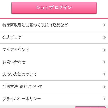
ショップ ログイン
特定商取引法に基づく表記（返品など）
公式ブログ
マイアカウント
お問い合わせ
支払い方法について
配送方法･送料について
プライバシーポリシー