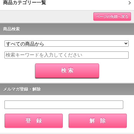
商品カテゴリー一覧
ページの先頭へ戻る
商品検索
メルマガ登録・解除