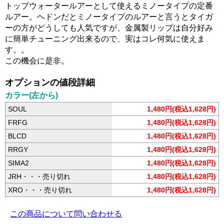
トップウォータールアーとして使えるミノータイプの定番
ルアー。ヘドンだとミノータイプのルアーと言うとタイガ
ーの方がどうしても人気ですが、金属製リップは自分好み
に簡単チューニング出来るので、実はコレ何気に使えま
す。。
この機会に是非。
オプションの値段詳細
カラー(左から)
SOUL
1,480円(税込1,628円)
FRFG
1,480円(税込1,628円)
BLCD
1,480円(税込1,628円)
RRGY
1,480円(税込1,628円)
SIMA2
1,480円(税込1,628円)
JRH・・・売り切れ
1,480円(税込1,628円)
XRO・・・売り切れ
1,480円(税込1,628円)
この商品について問い合わせる