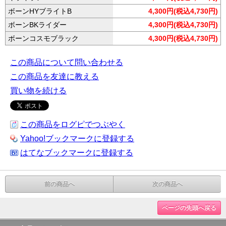
ボーンHYブライトB
4,300円(税込4,730円)
ボーンBKライダー
4,300円(税込4,730円)
ボーンコスモブラック
4,300円(税込4,730円)
この商品について問い合わせる
この商品を友達に教える
買い物を続ける
この商品をログピでつぶやく
Yahoo!ブックマークに登録する
はてなブックマークに登録する
前の商品へ
次の商品へ
ページの先頭へ戻る