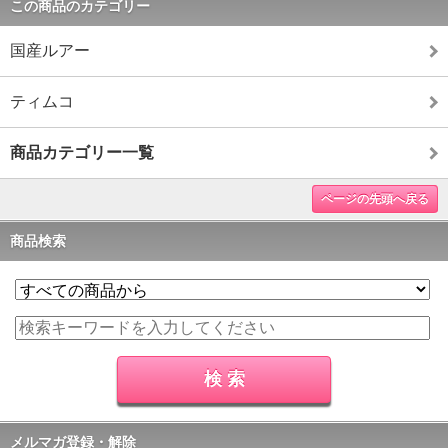
この商品のカテゴリー
国産ルアー
ティムコ
商品カテゴリー一覧
ページの先頭へ戻る
商品検索
メルマガ登録・解除