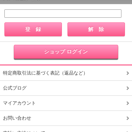
ショップ ログイン
特定商取引法に基づく表記（返品など）
公式ブログ
マイアカウント
お問い合わせ