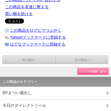
この商品を友達に教える
買い物を続ける
この商品をログピでつぶやく
Yahoo!ブックマークに登録する
はてなブックマークに登録する
前の商品へ
次の商品へ
ページの先頭へ戻る
この商品のカテゴリー
BPまつい蔵出し
今日のダイレクトリール