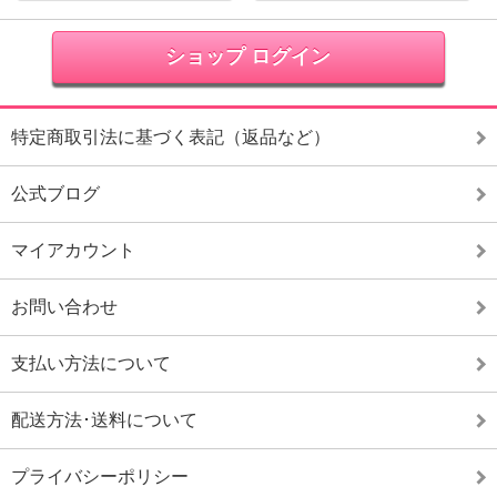
ショップ ログイン
特定商取引法に基づく表記（返品など）
公式ブログ
マイアカウント
お問い合わせ
支払い方法について
配送方法･送料について
プライバシーポリシー