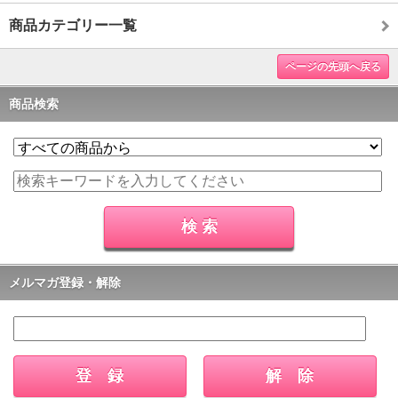
商品カテゴリー一覧
ページの先頭へ戻る
商品検索
メルマガ登録・解除