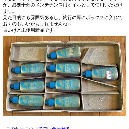
が、必要十分のメンテナンス用オイルとして使用いただけ
ます。
見た目的にも雰囲気あるし、釣行の際にボックスに入れて
おくのもいいかもしれませんね～
古いけど未使用新品です。
この商品について問い合わせる