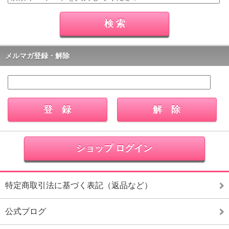
メルマガ登録・解除
ショップ ログイン
特定商取引法に基づく表記（返品など）
公式ブログ