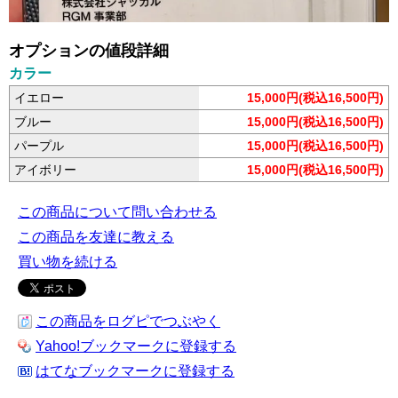
オプションの値段詳細
カラー
イエロー
15,000円(税込16,500円)
ブルー
15,000円(税込16,500円)
パープル
15,000円(税込16,500円)
アイボリー
15,000円(税込16,500円)
この商品について問い合わせる
この商品を友達に教える
買い物を続ける
この商品をログピでつぶやく
Yahoo!ブックマークに登録する
はてなブックマークに登録する