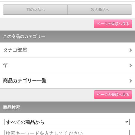
前の商品へ
次の商品へ
ページの先頭へ戻る
この商品のカテゴリー
タナゴ部屋
竿
商品カテゴリー一覧
ページの先頭へ戻る
商品検索