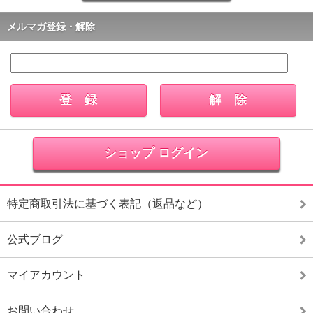
メルマガ登録・解除
ショップ ログイン
特定商取引法に基づく表記（返品など）
公式ブログ
マイアカウント
お問い合わせ