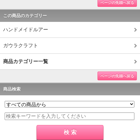
ページの先頭へ戻る
この商品のカテゴリー
ハンドメイドルアー
ガウラクラフト
商品カテゴリー一覧
ページの先頭へ戻る
商品検索