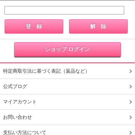
ショップ ログイン
特定商取引法に基づく表記（返品など）
公式ブログ
マイアカウント
お問い合わせ
支払い方法について