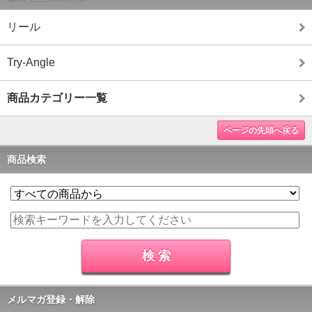
リール
Try-Angle
商品カテゴリー一覧
ページの先頭へ戻る
商品検索
メルマガ登録・解除