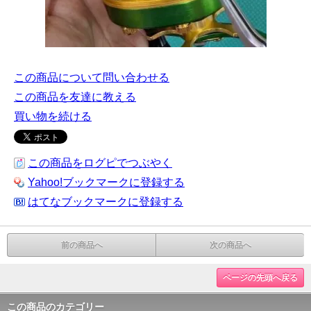
この商品について問い合わせる
この商品を友達に教える
買い物を続ける
この商品をログピでつぶやく
Yahoo!ブックマークに登録する
はてなブックマークに登録する
前の商品へ
次の商品へ
ページの先頭へ戻る
この商品のカテゴリー