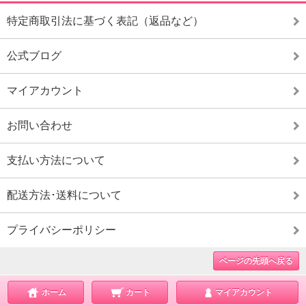
特定商取引法に基づく表記（返品など）
公式ブログ
マイアカウント
お問い合わせ
支払い方法について
配送方法･送料について
プライバシーポリシー
ページの先頭へ戻る
ホーム
カート
マイアカウント