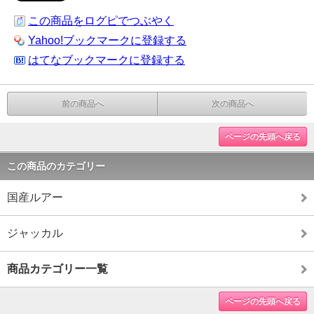
この商品をログピでつぶやく
Yahoo!ブックマークに登録する
はてなブックマークに登録する
前の商品へ
次の商品へ
ページの先頭へ戻る
この商品のカテゴリー
国産ルアー
ジャッカル
商品カテゴリー一覧
ページの先頭へ戻る