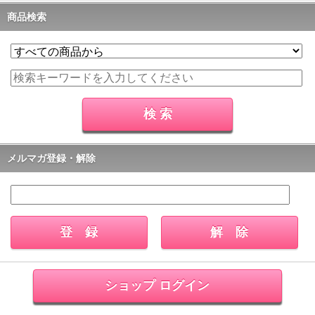
商品検索
メルマガ登録・解除
ショップ ログイン