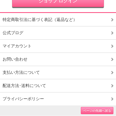
ショップ ログイン
特定商取引法に基づく表記（返品など）
公式ブログ
マイアカウント
お問い合わせ
支払い方法について
配送方法･送料について
プライバシーポリシー
ページの先頭へ戻る