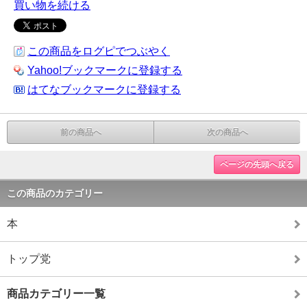
買い物を続ける
この商品をログピでつぶやく
Yahoo!ブックマークに登録する
はてなブックマークに登録する
前の商品へ
次の商品へ
ページの先頭へ戻る
この商品のカテゴリー
本
トップ党
商品カテゴリー一覧