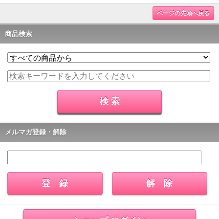
ページの先頭へ戻る
商品検索
メルマガ登録・解除