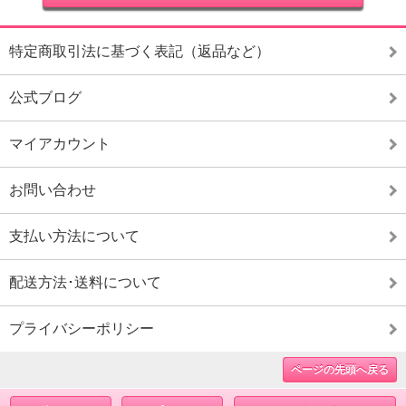
特定商取引法に基づく表記（返品など）
公式ブログ
マイアカウント
お問い合わせ
支払い方法について
配送方法･送料について
プライバシーポリシー
ページの先頭へ戻る