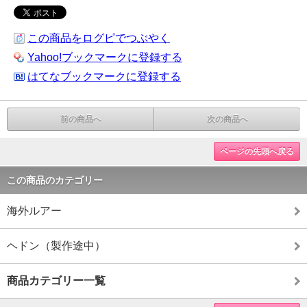
この商品をログピでつぶやく
Yahoo!ブックマークに登録する
はてなブックマークに登録する
前の商品へ
次の商品へ
ページの先頭へ戻る
この商品のカテゴリー
海外ルアー
ヘドン（製作途中）
商品カテゴリー一覧