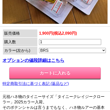
販売価格
1,900円(税込2,090円)
購入数
カラー(左から)
オプションの値段詳細はこちら
特定商取引法に基づく表記 (返品など)
元祖ハネ物のタイニーサイズ「タイニークレイジークロー
ラー」2025カラー入荷。
そのポテンシャルは言うまでもなく、ハネ物ルアーの基本