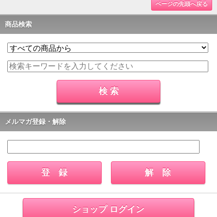
ページの先頭へ戻る
商品検索
メルマガ登録・解除
ショップ ログイン