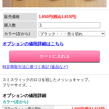
販売価格
1,650円(税込1,815円)
購入数
カラー(左から)
オプションの値段詳細はこちら
特定商取引法に基づく表記 (返品など)
スミスウィックのロゴを冠したメッシュキャップ。
フリーサイズ。。
オプションの値段詳細
カラー(左から)
ブラック・・・売り切れ
1,650円(税込1,815円)