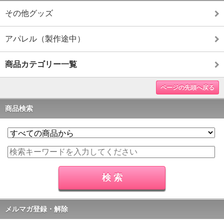
その他グッズ
アパレル（製作途中）
商品カテゴリー一覧
ページの先頭へ戻る
商品検索
メルマガ登録・解除