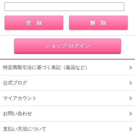
ショップ ログイン
特定商取引法に基づく表記（返品など）
公式ブログ
マイアカウント
お問い合わせ
支払い方法について