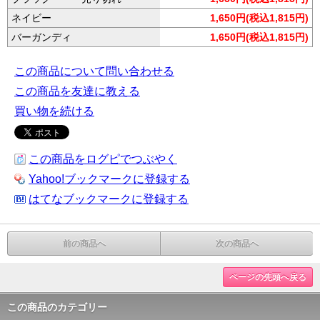
ネイビー
1,650円(税込1,815円)
バーガンディ
1,650円(税込1,815円)
この商品について問い合わせる
この商品を友達に教える
買い物を続ける
この商品をログピでつぶやく
Yahoo!ブックマークに登録する
はてなブックマークに登録する
前の商品へ
次の商品へ
ページの先頭へ戻る
この商品のカテゴリー