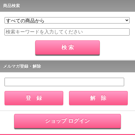
商品検索
メルマガ登録・解除
ショップ ログイン