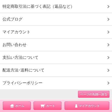
特定商取引法に基づく表記（返品など）
公式ブログ
マイアカウント
お問い合わせ
支払い方法について
配送方法･送料について
プライバシーポリシー
ページの先頭へ戻る
ホーム
カート
マイアカウント