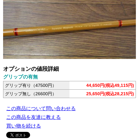
オプションの値段詳細
グリップの有無
グリップ有り（47500円）
44,650円(税込49,115円)
グリップ無し（26600円）
25,650円(税込28,215円)
この商品について問い合わせる
この商品を友達に教える
買い物を続ける