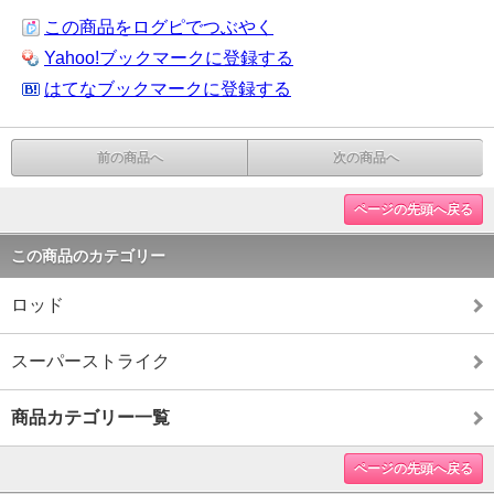
この商品をログピでつぶやく
Yahoo!ブックマークに登録する
はてなブックマークに登録する
前の商品へ
次の商品へ
ページの先頭へ戻る
この商品のカテゴリー
ロッド
スーパーストライク
商品カテゴリー一覧
ページの先頭へ戻る