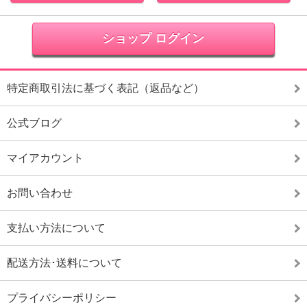
ショップ ログイン
特定商取引法に基づく表記（返品など）
公式ブログ
マイアカウント
お問い合わせ
支払い方法について
配送方法･送料について
プライバシーポリシー