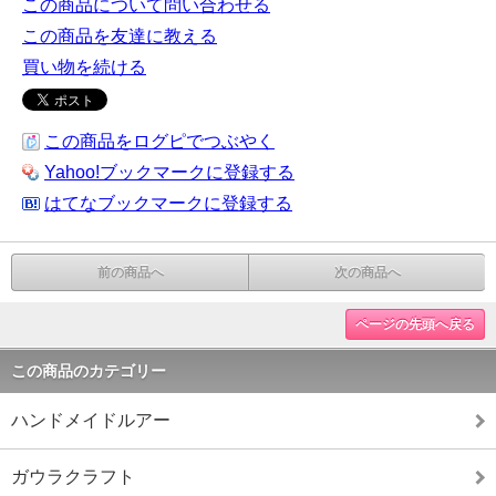
この商品について問い合わせる
この商品を友達に教える
買い物を続ける
この商品をログピでつぶやく
Yahoo!ブックマークに登録する
はてなブックマークに登録する
前の商品へ
次の商品へ
ページの先頭へ戻る
この商品のカテゴリー
ハンドメイドルアー
ガウラクラフト