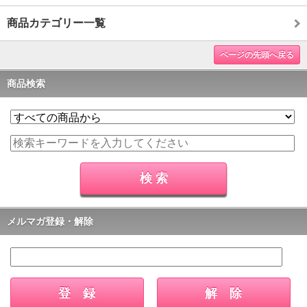
商品カテゴリー一覧
ページの先頭へ戻る
商品検索
メルマガ登録・解除