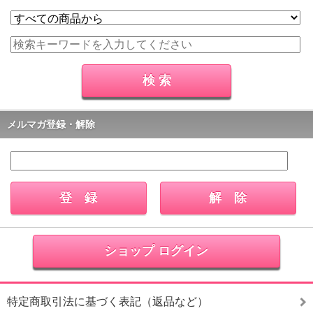
メルマガ登録・解除
ショップ ログイン
特定商取引法に基づく表記（返品など）