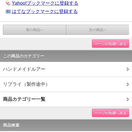
Yahoo!ブックマークに登録する
はてなブックマークに登録する
前の商品へ
次の商品へ
ページの先頭へ戻る
この商品のカテゴリー
ハンドメイドルアー
リプライ（製作途中）
商品カテゴリー一覧
ページの先頭へ戻る
商品検索