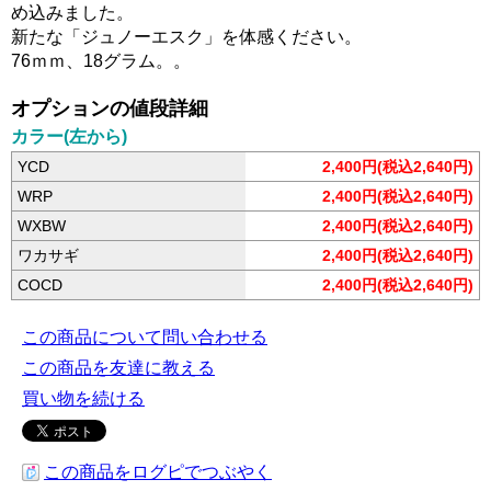
め込みました。
新たな「ジュノーエスク」を体感ください。
76ｍｍ、18グラム。。
オプションの値段詳細
カラー(左から)
YCD
2,400円(税込2,640円)
WRP
2,400円(税込2,640円)
WXBW
2,400円(税込2,640円)
ワカサギ
2,400円(税込2,640円)
COCD
2,400円(税込2,640円)
この商品について問い合わせる
この商品を友達に教える
買い物を続ける
この商品をログピでつぶやく