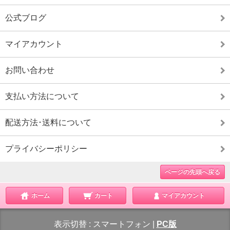
公式ブログ
マイアカウント
お問い合わせ
支払い方法について
配送方法･送料について
プライバシーポリシー
ページの先頭へ戻る
ホーム
カート
マイアカウント
表示切替 :
スマートフォン
|
PC版