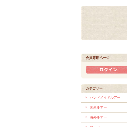
会員専用ページ
カテゴリー
ハンドメイドルアー
国産ルアー
海外ルアー