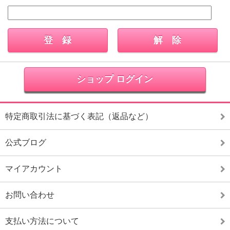
ショップ ログイン
特定商取引法に基づく表記（返品など）
公式ブログ
マイアカウント
お問い合わせ
支払い方法について