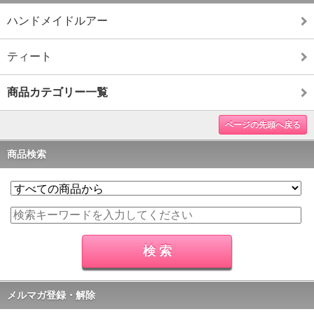
ハンドメイドルアー
ティート
商品カテゴリー一覧
ページの先頭へ戻る
商品検索
メルマガ登録・解除