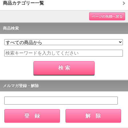
商品カテゴリー一覧
ページの先頭へ戻る
商品検索
メルマガ登録・解除