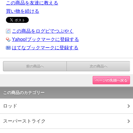
この商品を友達に教える
買い物を続ける
この商品をログピでつぶやく
Yahoo!ブックマークに登録する
はてなブックマークに登録する
前の商品へ
次の商品へ
ページの先頭へ戻る
この商品のカテゴリー
ロッド
スーパーストライク