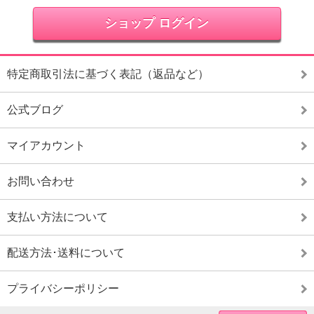
ショップ ログイン
特定商取引法に基づく表記（返品など）
公式ブログ
マイアカウント
お問い合わせ
支払い方法について
配送方法･送料について
プライバシーポリシー