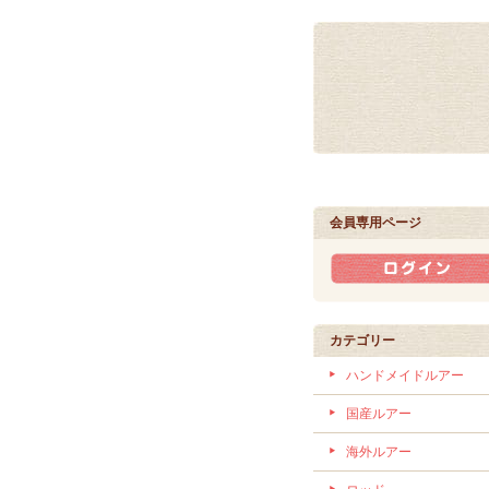
会員専用ページ
カテゴリー
ハンドメイドルアー
国産ルアー
海外ルアー