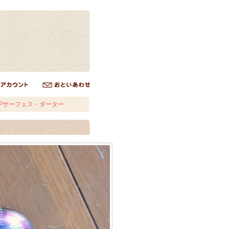
.Pサーフェス・ダーター