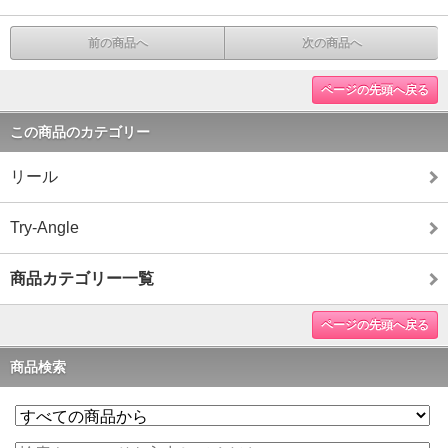
前の商品へ
次の商品へ
ページの先頭へ戻る
この商品のカテゴリー
リール
Try-Angle
商品カテゴリー一覧
ページの先頭へ戻る
商品検索