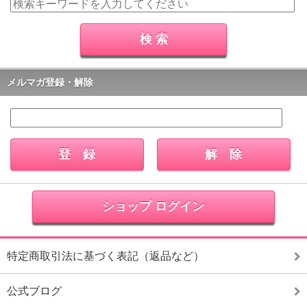
メルマガ登録・解除
ショップ ログイン
特定商取引法に基づく表記（返品など）
公式ブログ