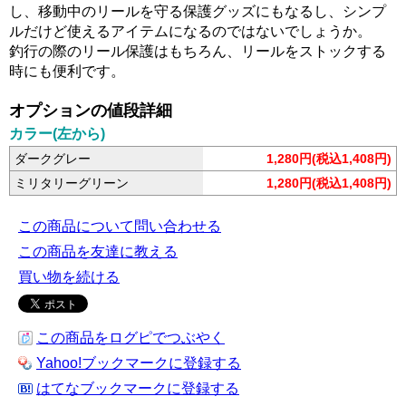
し、移動中のリールを守る保護グッズにもなるし、シンプ
ルだけど使えるアイテムになるのではないでしょうか。
釣行の際のリール保護はもちろん、リールをストックする
時にも便利です。
オプションの値段詳細
カラー(左から)
ダークグレー
1,280円(税込1,408円)
ミリタリーグリーン
1,280円(税込1,408円)
この商品について問い合わせる
この商品を友達に教える
買い物を続ける
この商品をログピでつぶやく
Yahoo!ブックマークに登録する
はてなブックマークに登録する