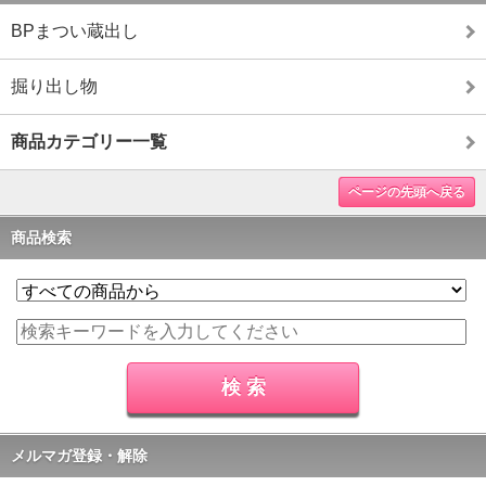
BPまつい蔵出し
掘り出し物
商品カテゴリー一覧
ページの先頭へ戻る
商品検索
メルマガ登録・解除