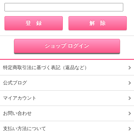
ショップ ログイン
特定商取引法に基づく表記（返品など）
公式ブログ
マイアカウント
お問い合わせ
支払い方法について