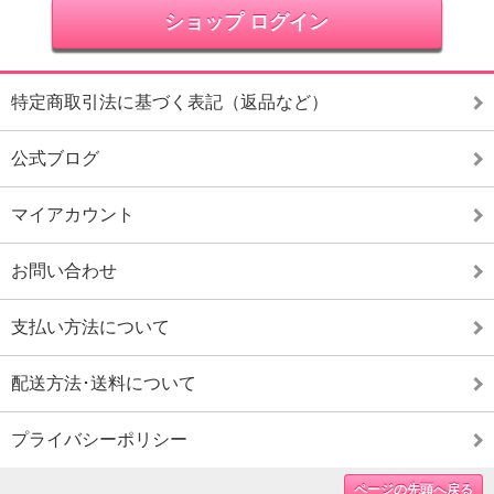
ショップ ログイン
特定商取引法に基づく表記（返品など）
公式ブログ
マイアカウント
お問い合わせ
支払い方法について
配送方法･送料について
プライバシーポリシー
ページの先頭へ戻る