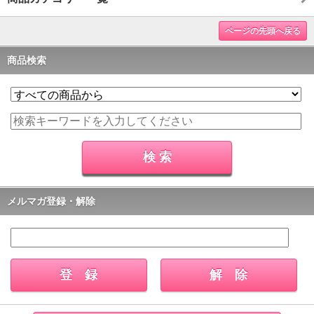
ページの先頭へ戻る
商品検索
メルマガ登録・解除