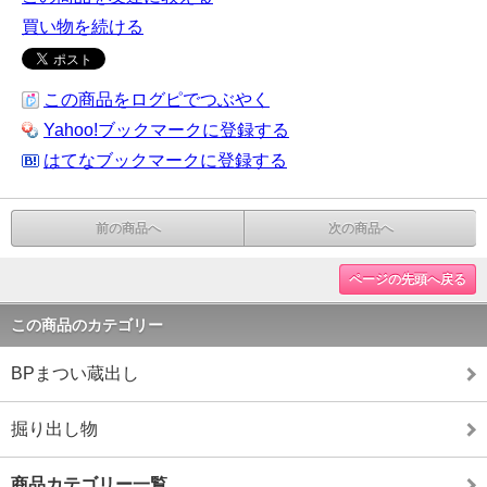
買い物を続ける
この商品をログピでつぶやく
Yahoo!ブックマークに登録する
はてなブックマークに登録する
前の商品へ
次の商品へ
ページの先頭へ戻る
この商品のカテゴリー
BPまつい蔵出し
掘り出し物
商品カテゴリー一覧